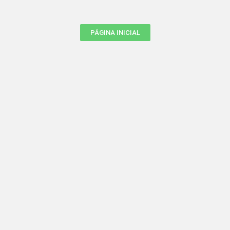
PÁGINA INICIAL