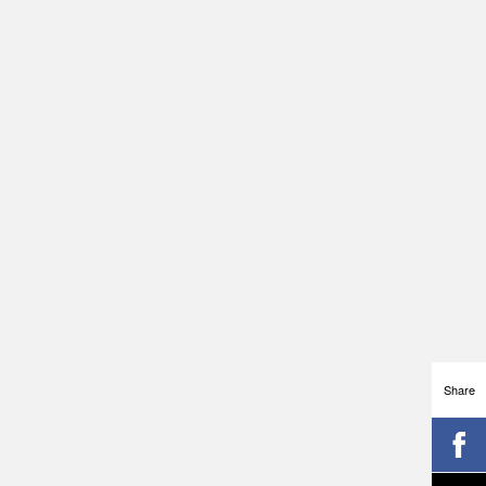
Share